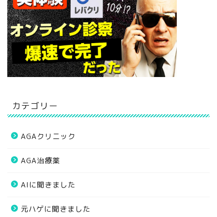
カテゴリー
AGAクリニック
AGA治療薬
AIに聞きました
元ハゲに聞きました