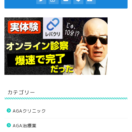
カテゴリー
AGAクリニック
AGA治療薬