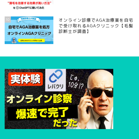
10
オンライン診療でAGA治療薬を自宅
で受け取れるAGAクリニック【毛髪
診断士が調査】