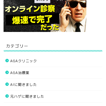
カテゴリー
AGAクリニック
AGA治療薬
AIに聞きました
元ハゲに聞きました