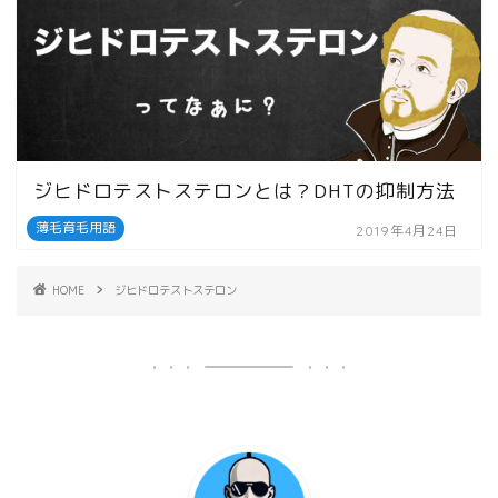
ジヒドロテストステロンとは？DHTの抑制方法
薄毛育毛用語
2019年4月24日
HOME
ジヒドロテストステロン