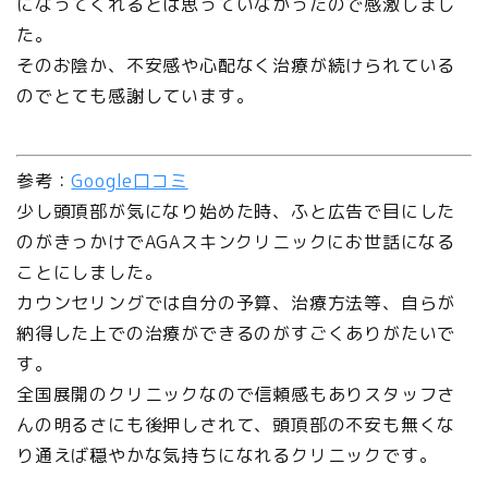
になってくれるとは思っていなかったので感激しまし
た。
そのお陰か、不安感や心配なく治療が続けられている
のでとても感謝しています。
参考：
Google口コミ
少し頭頂部が気になり始めた時、ふと広告で目にした
のがきっかけでAGAスキンクリニックにお世話になる
ことにしました。
カウンセリングでは自分の予算、治療方法等、自らが
納得した上での治療ができるのがすごくありがたいで
す。
全国展開のクリニックなので信頼感もありスタッフさ
んの明るさにも後押しされて、頭頂部の不安も無くな
り通えば穏やかな気持ちになれるクリニックです。