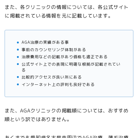
また、各クリニックの情報については、各公式サイト
に掲載されている情報を元に記載しています。
AGA治療の実績がある事
事前のカウンセリング体制がある
治療費用などの記載があり価格も適正である
公式サイト上での表現に明確な根拠が記載されてい
る
比較的アクセスが良い所にある
インターネット上の評判も良好である
また、AGAクリニックの掲載順については、おすすめ
順という訳ではありません。
あくまでも愛知県名古屋市周辺でAGA治療、薄毛治療