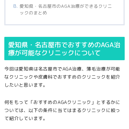
愛知県・名古屋市のAGA治療ができるクリニ
ックのまとめ
愛知県・名古屋市でおすすめのAGA治
療が可能なクリニックについて
今回は愛知県は名古屋市でAGA治療、薄毛治療が可能
なクリニックや皮膚科でおすすめのクリニックを紹介
したいと思います。
何をもって「おすすめのAGAクリニック」とするかに
ついては、以下の条件に当てはまるクリニックに絞っ
て紹介しています。