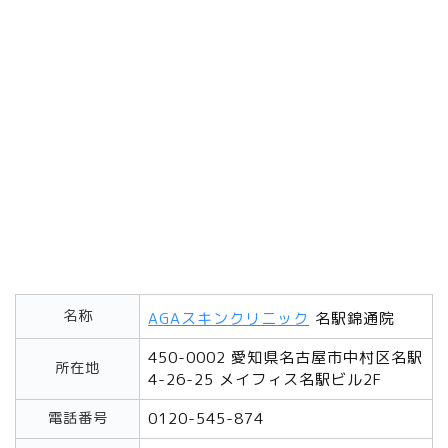
名称
AGAスキンクリニック
名駅錦通院
450-0002 愛知県名古屋市中村区名駅
所在地
4-26-25 メイフィス名駅ビル2F
電話番号
0120-545-874