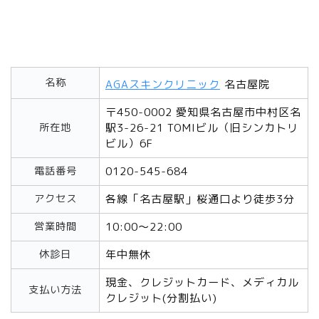
名称
AGAスキンクリニック
名古屋院
〒450-0002 愛知県名古屋市中村区名
所在地
駅3-26-21 TOMIビル（旧シンカトリ
ビル）6F
電話番号
0120-545-684
アクセス
各線「名古屋駅」桜通口より徒歩3分
営業時間
10:00～22:00
休診日
年中無休
現金、クレジットカード、メディカル
支払い方法
クレジット(分割払い)