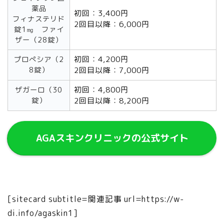
薬品
初回：3,400円
フィナステリド
2回目以降：6,000円
錠1㎎ ファイ
ザー（28錠）
初回：4,200円
プロぺシア（2
8錠）
2回目以降：7,000円
初回：4,800円
ザガーロ（30
錠）
2回目以降：8,200円
AGAスキンクリニックの公式サイト
[sitecard subtitle=関連記事 url=https://w-
di.info/agaskin1]