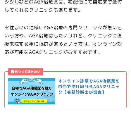
シジルなどのAGA治療薬は、宅配便にて自宅まで送付
してくれるクリニックもあります。
お住まいの地域にAGA治療の専門クリニックが無いと
いう方や、AGA治療はしたいけれど、クリニックに直
接来院する事に抵抗があるという方は、オンライン対
応が可能なAGAクリニックがおすすめです。
オンライン診療でAGA治療薬を
自宅で受け取れるAGAクリニッ
ク【毛髪診断士が調査】