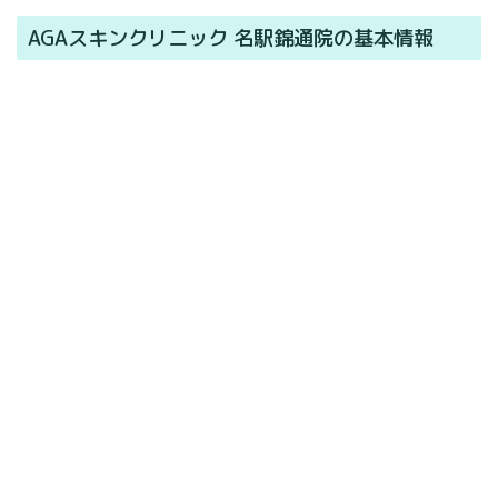
AGAスキンクリニック 名駅錦通院の基本情報