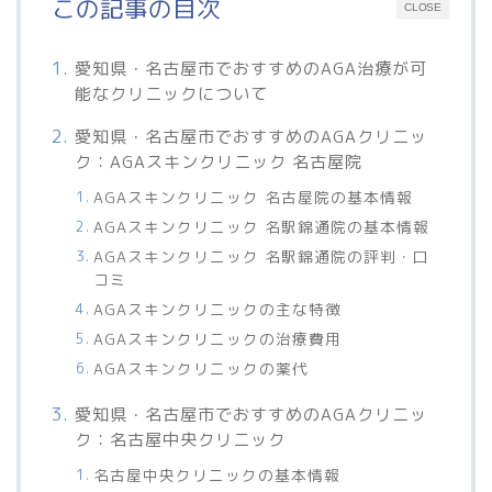
この記事の目次
CLOSE
愛知県・名古屋市でおすすめのAGA治療が可
能なクリニックについて
愛知県・名古屋市でおすすめのAGAクリニッ
ク：AGAスキンクリニック 名古屋院
AGAスキンクリニック 名古屋院の基本情報
AGAスキンクリニック 名駅錦通院の基本情報
AGAスキンクリニック 名駅錦通院の評判・口
コミ
AGAスキンクリニックの主な特徴
AGAスキンクリニックの治療費用
AGAスキンクリニックの薬代
愛知県・名古屋市でおすすめのAGAクリニッ
ク：名古屋中央クリニック
名古屋中央クリニックの基本情報