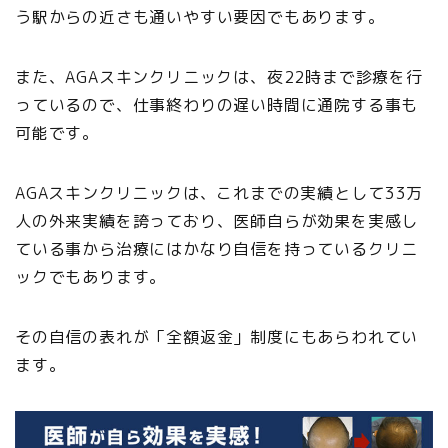
う駅からの近さも通いやすい要因でもあります。
また、AGAスキンクリニックは、夜22時まで診療を行
っているので、仕事終わりの遅い時間に通院する事も
可能です。
AGAスキンクリニックは、これまでの実績として33万
人の外来実績を誇っており、医師自らが効果を実感し
ている事から治療にはかなり自信を持っているクリニ
ックでもあります。
その自信の表れが「全額返金」制度にもあらわれてい
ます。