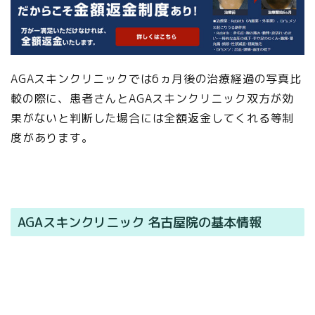
AGAスキンクリニックでは6ヵ月後の治療経過の写真比
較の際に、患者さんとAGAスキンクリニック双方が効
果がないと判断した場合には全額返金してくれる等制
度があります。
AGAスキンクリニック 名古屋院の基本情報