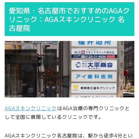
愛知県・名古屋市でおすすめのAGAク
リニック：AGAスキンクリニック 名
古屋院
AGAスキンクリニック
はAGA治療の専門クリニックと
して全国に展開しているクリニックです。
AGAスキンクリニック名古屋院は、駅から徒歩4分とい