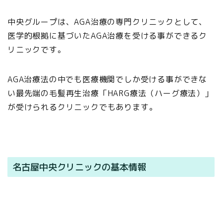
中央グループは、AGA治療の専門クリニックとして、
医学的根拠に基づいたAGA治療を受ける事ができるク
リニックです。
AGA治療法の中でも医療機関でしか受ける事ができな
い最先端の毛髪再生治療「HARG療法（ハーグ療法）」
が受けられるクリニックでもあります。
名古屋中央クリニックの基本情報