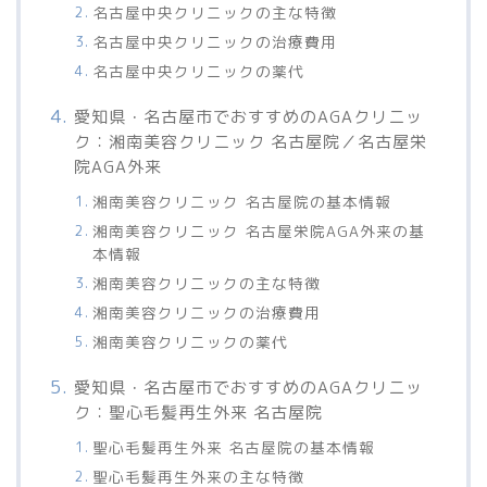
名古屋中央クリニックの主な特徴
名古屋中央クリニックの治療費用
名古屋中央クリニックの薬代
愛知県・名古屋市でおすすめのAGAクリニッ
ク：湘南美容クリニック 名古屋院／名古屋栄
院AGA外来
湘南美容クリニック 名古屋院の基本情報
湘南美容クリニック 名古屋栄院AGA外来の基
本情報
湘南美容クリニックの主な特徴
湘南美容クリニックの治療費用
湘南美容クリニックの薬代
愛知県・名古屋市でおすすめのAGAクリニッ
ク：聖心毛髪再生外来 名古屋院
聖心毛髪再生外来 名古屋院の基本情報
聖心毛髪再生外来の主な特徴