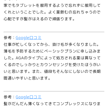
家でもタブレットを服用するようで忘れずに服用して
くれということでした。よく薬飲むの忘れちゃうので
心配ですが髪がはえるので頑張ります。
参考：
Google口コミ
仕事が忙しくなってから、抜け毛が多くなりました。
薄毛を予防するためにベーシックプランに申し込みま
した。AGAのタイプによって処方される薬は異なって
くるのでしっかりとカウンセリングを受けたほうがい
いと思います。また、値段もそんなにしないので長期
間通いやすいと思います。
参考：
Google口コミ
髪がだんだん薄くなってきてコンプレックスになりま