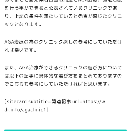
を行う事ができると公表されているクリニックであ
り、上記の条件を満たしていると禿吉が感じたクリニ
ックとなります。
AGA治療の為のクリニック探しの参考にしていただけ
れば幸いです。
また、AGA治療ができるクリニックの選び方について
は以下の記事に具体的な選び方をまとめておりますの
でこちらも参考にしていただければと思います。
[sitecard subtitle=関連記事 url=https://w-
di.info/agaclinic1]