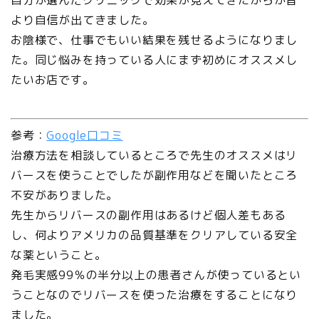
自分が選んだクリニックで効果が見えてきたからか昔
より自信が出てきました。
お陰様で、仕事でもいい結果を残せるようになりまし
た。同じ悩みを持っている人にまず初めにオススメし
たいお店です。
参考：
Google口コミ
治療方法を相談しているところで先生のオススメはリ
バースを使うことでしたが副作用などを聞いたところ
不安がありました。
先生からリバースの副作用はあるけど個人差もある
し、何よりアメリカの品質基準をクリアしている安全
な薬ということ。
発毛実感99％の半分以上の患者さんが使っているとい
うことなのでリバースを使った治療をすることになり
ました。