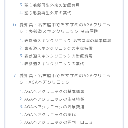
聖心毛髪再生外来の治療費用
聖心毛髪再生外来の薬代
愛知県・名古屋市でおすすめのAGAクリニッ
ク：表参道スキンクリニック 名古屋院
表参道スキンクリニック 名古屋院の基本情報
表参道スキンクリニックの主な特徴
表参道スキンクリニックの治療費用
表参道スキンクリニックの薬代
愛知県・名古屋市でおすすめのAGAクリニッ
ク：AGAヘアクリニック
AGAヘアクリニックの基本情報
AGAヘアクリニックの主な特徴
AGAヘアクリニックの治療費用
AGAヘアクリニックの薬代
AGAヘアクリニックの評判・口コミ