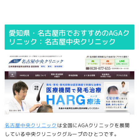
愛知県・名古屋市でおすすめのAGAク
リニック：名古屋中央クリニック
名古屋中央クリニック
は全国にAGAクリニックを展開
している中央クリニックグループのひとつです。