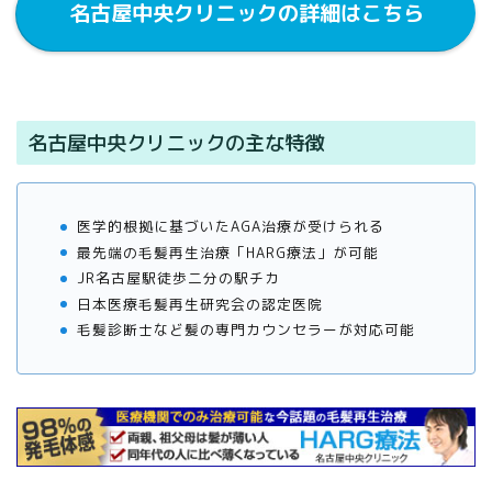
名古屋中央クリニックの詳細はこちら
名古屋中央クリニックの主な特徴
医学的根拠に基づいたAGA治療が受けられる
最先端の毛髪再生治療「HARG療法」が可能
JR名古屋駅徒歩二分の駅チカ
日本医療毛髪再生研究会の認定医院
毛髪診断士など髪の専門カウンセラーが対応可能