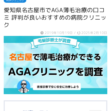
AGAクリニック
愛知県名古屋市でAGA薄毛治療の口コ
ミ 評判が良いおすすめの病院クリニッ
ク
2019年10月19日
/
2025年2月10日