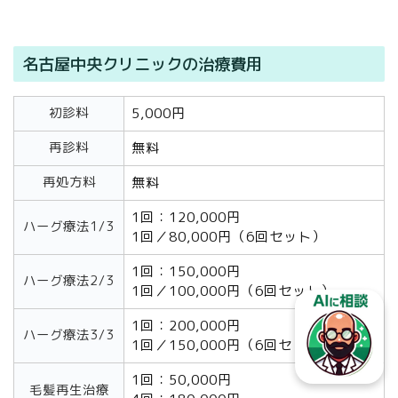
名古屋中央クリニックの治療費用
初診料
5,000円
再診料
無料
再処方料
無料
1回：120,000円
ハーグ療法1/3
1回／80,000円（6回セット）
1回：150,000円
ハーグ療法2/3
1回／100,000円（6回セット）
1回：200,000円
ハーグ療法3/3
1回／150,000円（6回セット）
1回：50,000円
毛髪再生治療