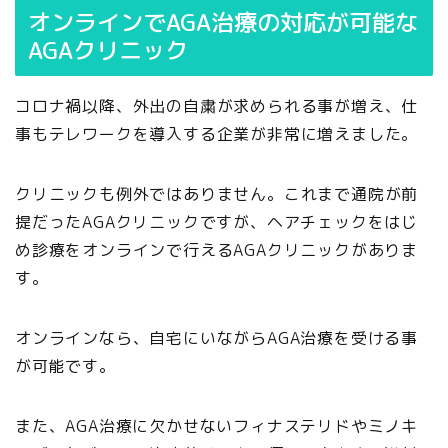
オンラインでAGA治療の対応が可能な
AGAクリニック
コロナ禍以降、外出の自粛が求められる事が増え、仕
事もテレワークを導入する企業が非常に増えました。
クリニックも例外ではありません。これまで通院が前
提だったAGAクリニックですが、ヘアチェックをはじ
め診療をオンラインで行えるAGAクリニックがありま
す。
オンラインなら、自宅にいながらAGA治療を受ける事
が可能です。
また、AGA治療に欠かせないフィナステリドやミノキ