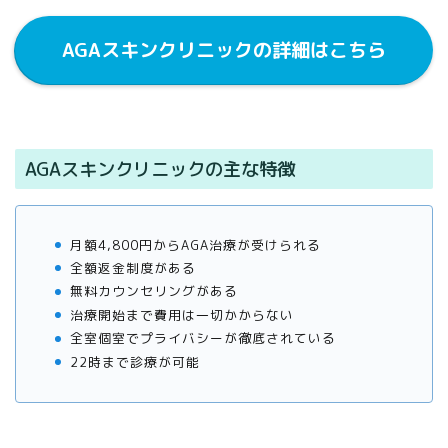
AGAスキンクリニックの詳細はこちら
AGAスキンクリニックの主な特徴
月額4,800円からAGA治療が受けられる
全額返金制度がある
無料カウンセリングがある
治療開始まで費用は一切かからない
全室個室でプライバシーが徹底されている
22時まで診療が可能