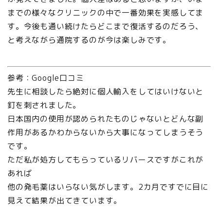
までの様々なクリニックの中で一番効果を実感してま
す。今後も通い続けたらどこまで復活するのだろう、
と考えながら通院するのが今は楽しみです。
参考：Google口コミ
先生に相談したら絶対に個人輸入をしてはいけないと
釘を刺されました。
日本国内の使用が認められたものじゃないとどんな副
作用があるかわからないから大事になってしまうそう
です。
ただ私が処方してもらっているリバースですがこれが
あれば
他の発毛薬はいらない気がします。2カ月ですでに目に
見えて結果が出てきています。