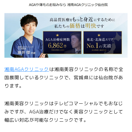
湘南AGAクリニック
は湘南美容クリニックの名称で全
国展開しているクリニックで、宮城県には仙台院があ
ります。
湘南美容クリニックはテレビコマーシャルでもおなじ
みですが、AGA治療だけでなく美容クリニックとして
幅広い対応が可能なクリニックです。