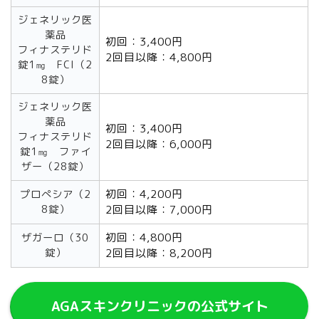
ジェネリック医
薬品
初回：3,400円
フィナステリド
2回目以降：4,800円
錠1㎎ FCI（2
8錠）
ジェネリック医
薬品
初回：3,400円
フィナステリド
2回目以降：6,000円
錠1㎎ ファイ
ザー（28錠）
初回：4,200円
プロぺシア（2
8錠）
2回目以降：7,000円
初回：4,800円
ザガーロ（30
錠）
2回目以降：8,200円
AGAスキンクリニックの公式サイト