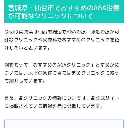
宮城県・仙台市でおすすめのAGA治療
が可能なクリニックについて
今回は宮城県は仙台市周辺でAGA治療、薄毛治療が可
能なクリニックや皮膚科でおすすめのクリニックを紹
介したいと思います。
何をもって「おすすめのAGAクリニック」とするかに
ついては、以下の条件に当てはまるクリニックに絞っ
て紹介しています。
また、各クリニックの情報については、各公式サイト
に掲載されている情報を元に記載しています。