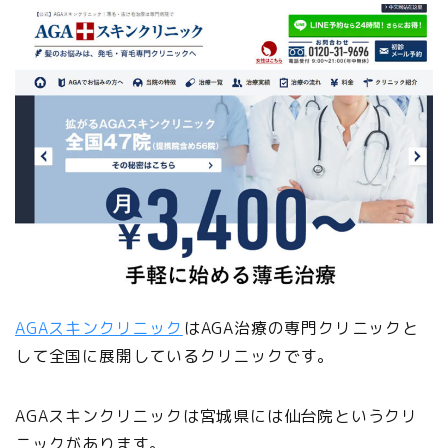
AGAスキンクリニック
はAGA治療の専門クリニックと
して全国に展開しているクリニックです。
AGAスキンクリニックは宮城県には仙台院というクリ
ニックがあります。