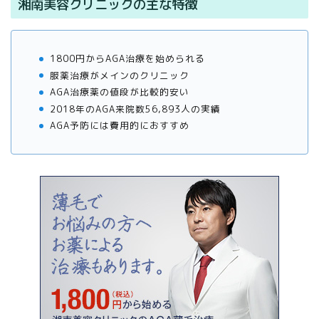
湘南美容クリニックの主な特徴
1800円からAGA治療を始められる
服薬治療がメインのクリニック
AGA治療薬の値段が比較的安い
2018年のAGA来院数56,893人の実績
AGA予防には費用的におすすめ