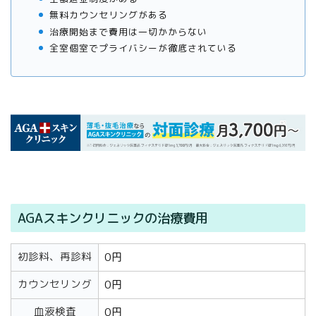
無料カウンセリングがある
治療開始まで費用は一切かからない
全室個室でプライバシーが徹底されている
AGAスキンクリニックの治療費用
初診料、再診料
0円
カウンセリング
0円
血液検査
0円