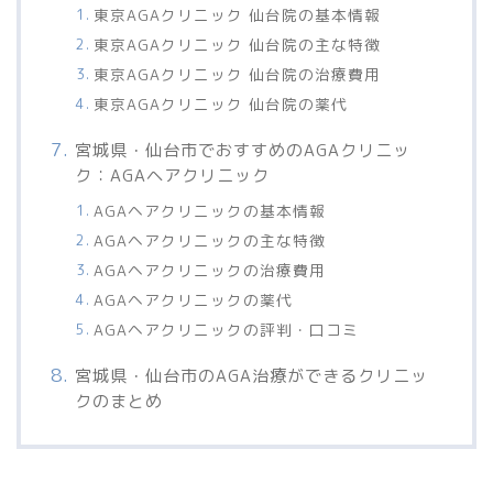
東京AGAクリニック 仙台院の基本情報
東京AGAクリニック 仙台院の主な特徴
東京AGAクリニック 仙台院の治療費用
東京AGAクリニック 仙台院の薬代
宮城県・仙台市でおすすめのAGAクリニッ
ク：AGAヘアクリニック
AGAヘアクリニックの基本情報
AGAヘアクリニックの主な特徴
AGAヘアクリニックの治療費用
AGAヘアクリニックの薬代
AGAヘアクリニックの評判・口コミ
宮城県・仙台市のAGA治療ができるクリニッ
クのまとめ