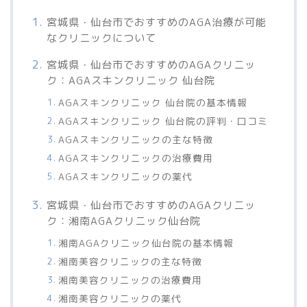
宮城県・仙台市でおすすめのAGA治療が可能
なクリニックについて
宮城県・仙台市でおすすめのAGAクリニッ
ク：AGAスキンクリニック 仙台院
AGAスキンクリニック 仙台院の基本情報
AGAスキンクリニック 仙台院の評判・口コミ
AGAスキンクリニックの主な特徴
AGAスキンクリニックの治療費用
AGAスキンクリニックの薬代
宮城県・仙台市でおすすめのAGAクリニッ
ク：湘南AGAクリニック仙台院
湘南AGAクリニック仙台院の基本情報
湘南美容クリニックの主な特徴
湘南美容クリニックの治療費用
湘南美容クリニックの薬代