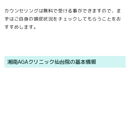
カウンセリングは無料で受ける事ができますので、ま
ずはご自身の頭皮状況をチェックしてもらうことをお
すすめします。
湘南AGAクリニック仙台院の基本情報