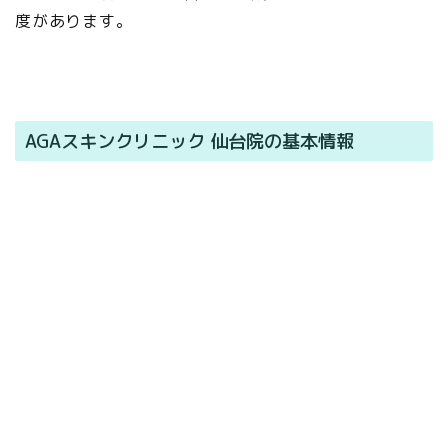
度があります。
AGAスキンクリニック 仙台院の基本情報