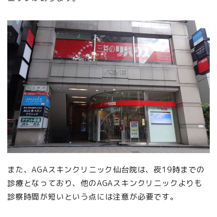
また、AGAスキンクリニック仙台院は、夜19時までの
診療となっており、他のAGAスキンクリニックよりも
診察時間が短いという点には注意が必要です。