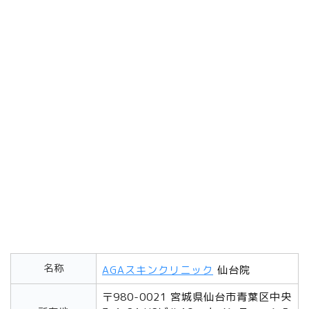
名称
AGAスキンクリニック
仙台院
〒980-0021 宮城県仙台市青葉区中央