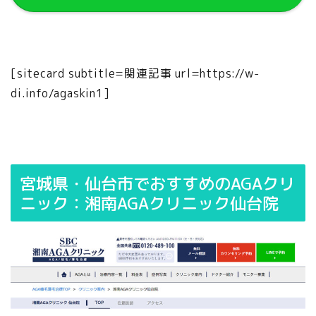
[sitecard subtitle=関連記事 url=https://w-
di.info/agaskin1]
宮城県・仙台市でおすすめのAGAクリ
ニック：湘南AGAクリニック仙台院