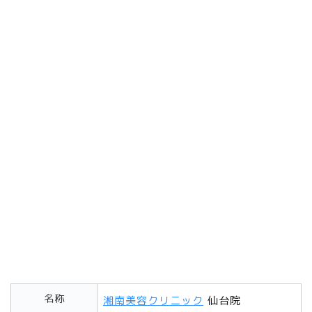
名称
湘南美容クリニック
仙台院