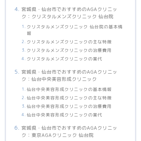
宮城県・仙台市でおすすめのAGAクリニッ
ク：クリスタルメンズクリニック 仙台院
クリスタルメンズクリニック 仙台院の基本情
報
クリスタルメンズクリニックの主な特徴
クリスタルメンズクリニックの治療費用
クリスタルメンズクリニックの薬代
宮城県・仙台市でおすすめのAGAクリニッ
ク：仙台中央美容形成クリニック
仙台中央美容形成クリニックの基本情報
仙台中央美容形成クリニックの主な特徴
仙台中央美容形成クリニックの治療費用
仙台中央美容形成クリニックの薬代
宮城県・仙台市でおすすめのAGAクリニッ
ク：東京AGAクリニック 仙台院