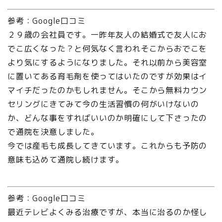
参考：Google口コミ
２９歳の会社員です。一昨年友人の結婚式で友人にお
でこ広くなった？と何気なく言われそこからおでこを
より気にするようになりました。それ以前から美容室
に置いてある育毛剤を使ってはいたのですが効果はイ
マイチだったのかもしれません。そこから無料カウン
セリングにきてみて今の生活習慣の何がいけないの
か、どんな事をすればいいのか明確にして下さったの
で通院を決意しました。
今では産毛も成長してきています。これからも予防の
意味も込めて通院し続けます。
参考：Google口コミ
最近テレビよくみる治療ですが、本当に治るのか怪し