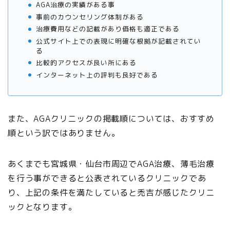
AGA治療の実績がある事
事前のカウンセリング体制がある
治療費用などの記載があり価格も適正である
公式サイト上での表現に明確な根拠が記載されてい
る
比較的アクセスが良い所にある
インターネット上の評判も良好である
また、AGAクリニックの掲載順については、おすすめ
順という訳ではありません。
あくまでも宮城県・仙台市周辺でAGA治療、薄毛治療
を行う事ができると公表されているクリニックであ
り、上記の条件を満たしていると禿吉が感じたクリニ
ックとなります。