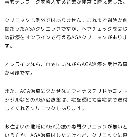
事もテレワークを導入する企業が非常に増えました。
クリニックも例外ではありません。これまで通院が前
提だったAGAクリニックですが、ヘアチェックをはじ
め診療をオンラインで行えるAGAクリニックがありま
す。
オンラインなら、自宅にいながらAGA治療を受ける事
が可能です。
また、AGA治療に欠かせないフィナステリドやミノキ
シジルなどのAGA治療薬は、宅配便にて自宅まで送付
してくれるクリニックもあります。
お住まいの地域にAGA治療の専門クリニックが無いと
いう方や、AGA治療はしたいけれど、クリニックに直