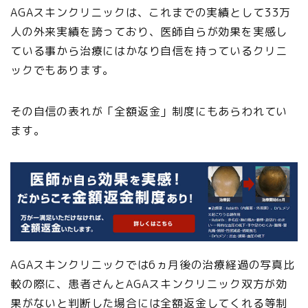
AGAスキンクリニックは、これまでの実績として33万
人の外来実績を誇っており、医師自らが効果を実感し
ている事から治療にはかなり自信を持っているクリニ
ックでもあります。
その自信の表れが「全額返金」制度にもあらわれてい
ます。
AGAスキンクリニックでは6ヵ月後の治療経過の写真比
較の際に、患者さんとAGAスキンクリニック双方が効
果がないと判断した場合には全額返金してくれる等制