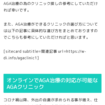
AGA治療の為のクリニック探しの参考にしていただけ
れば幸いです。
また、AGA治療ができるクリニックの選び方について
は以下の記事に具体的な選び方をまとめておりますの
でこちらも参考にしていただければと思います。
[sitecard subtitle=関連記事 url=https://w-
di.info/agaclinic1]
オンラインでAGA治療の対応が可能な
AGAクリニック
コロナ禍以降、外出の自粛が求められる事が増え、仕