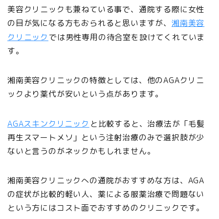
美容クリニックも兼ねている事で、通院する際に女性
の目が気になる方もおられると思いますが、
湘南美容
クリニック
では男性専用の待合室を設けてくれていま
す。
湘南美容クリニックの特徴としては、他のAGAクリニ
ックより薬代が安いという点があります。
AGAスキンクリニック
と比較すると、治療法が「毛髪
再生スマートメソ」という注射治療のみで選択肢が少
ないと言うのがネックかもしれません。
湘南美容クリニックへの通院がおすすめな方は、AGA
の症状が比較的軽い人、薬による服薬治療で問題ない
という方にはコスト面でおすすめのクリニックです。