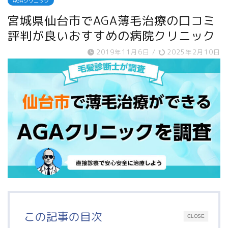
AGAクリニック
宮城県仙台市でAGA薄毛治療の口コミ
評判が良いおすすめの病院クリニック
2019年11月6日
/
2025年2月10日
この記事の目次
CLOSE