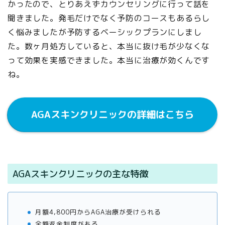
かったので、とりあえずカウンセリングに行って話を
聞きました。発毛だけでなく予防のコースもあるらし
く悩みましたが予防するベーシックプランにしまし
た。数ヶ月処方していると、本当に抜け毛が少なくな
って効果を実感できました。本当に治療が効くんです
ね。
AGAスキンクリニックの詳細はこちら
AGAスキンクリニックの主な特徴
月額4,800円からAGA治療が受けられる
全額返金制度がある