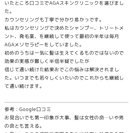
いたところ口コミでAGAスキンクリニックを選びまし
た。
カウンセリングも丁寧で分かり易かっです。
私はカウンセリングで決めたシャンプー、トリートメ
ント、発毛薬、を継続して使って最初の半年は毎月
AGAメソセラピーをしていました。
初めのうちは一気に髪は生えてくるものではないので
効果の実感が難しく半信半疑でしたが
信じて通い続けた結果おでこの悩みは解決されまし
た。いつまでも若々しくいたいのでこれからも継続し
て通い続けます。
参考：Google口コミ
お見合いでも第一印象が大事、髪は女性の命…いや男
の命とも言える。