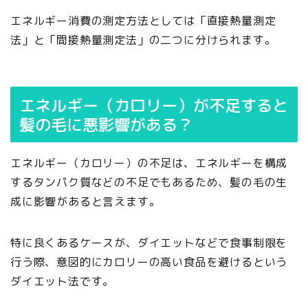
エネルギー消費の測定方法としては「直接熱量測定
法」と「間接熱量測定法」の二つに分けられます。
エネルギー（カロリー）が不足すると
髪の毛に悪影響がある？
エネルギー（カロリー）の不足は、エネルギーを構成
するタンパク質などの不足でもあるため、髪の毛の生
成に影響があると言えます。
特に良くあるケースが、ダイエットなどで食事制限を
行う際、意図的にカロリーの高い食品を避けるという
ダイエット法です。