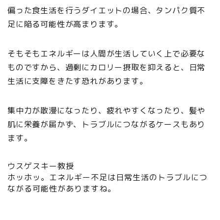
偏った食生活を行うダイエットの場合、タンパク質不
足に陥る可能性が高まります。
そもそもエネルギーは人間が生活していく上で必要な
ものですから、過剰にカロリー摂取を抑えると、日常
生活に支障をきたす恐れがあります。
集中力が散漫になったり、疲れやすくなったり、髪や
肌に栄養が届かず、トラブルにつながるケースもあり
ます。
ウスゲスキー教授
ホッホッ。エネルギー不足は日常生活のトラブルにつ
ながる可能性がありますね。