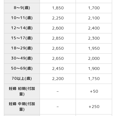
8～9(歳)
1,850
1,700
10～11(歳)
2,250
2,100
12～14(歳)
2,600
2,400
15～17(歳)
2,850
2,300
18～29(歳)
2,650
1,950
30～49(歳)
2,650
2,000
50～69(歳)
2,450
1,900
70以上(歳)
2,200
1,750
妊婦 初期(付加
–
+50
量)
妊婦 中期(付加
–
+250
量)