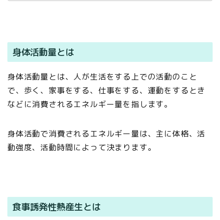
身体活動量とは
身体活動量とは、人が生活をする上での活動のこと
で、歩く、家事をする、仕事をする、運動をするとき
などに消費されるエネルギー量を指します。
身体活動で消費されるエネルギー量は、主に体格、活
動強度、活動時間によって決まります。
食事誘発性熱産生とは