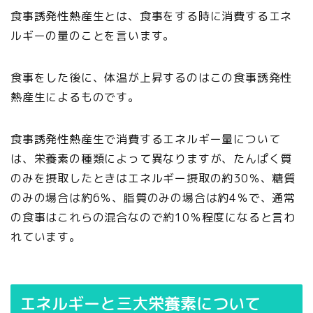
食事誘発性熱産生とは、食事をする時に消費するエネ
ルギーの量のことを言います。
食事をした後に、体温が上昇するのはこの食事誘発性
熱産生によるものです。
食事誘発性熱産生で消費するエネルギー量について
は、栄養素の種類によって異なりますが、たんぱく質
のみを摂取したときはエネルギー摂取の約30％、糖質
のみの場合は約6％、脂質のみの場合は約4％で、通常
の食事はこれらの混合なので約10％程度になると言わ
れています。
エネルギーと三大栄養素について