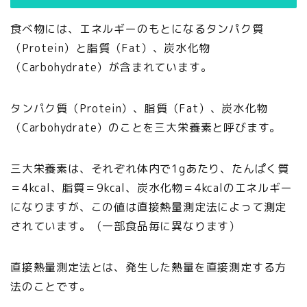
食べ物には、エネルギーのもとになるタンパク質
（Protein）と脂質（Fat）、炭水化物
（Carbohydrate）が含まれています。
タンパク質（Protein）、脂質（Fat）、炭水化物
（Carbohydrate）のことを三大栄養素と呼びます。
三大栄養素は、それぞれ体内で1gあたり、たんぱく質
＝4kcal、脂質＝9kcal、炭水化物＝4kcalのエネルギー
になりますが、この値は直接熱量測定法によって測定
されています。（一部食品毎に異なります）
直接熱量測定法とは、発生した熱量を直接測定する方
法のことです。