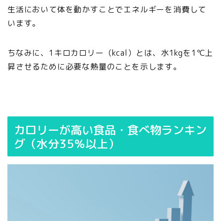
生活において体を動かすことでエネルギーを消費して
います。
ちなみに、1キロカロリー（kcal）とは、水1kgを1℃上
昇させるために必要な熱量のことを示します。
カロリーが高い食品・食べ物ランキン
グ（水分35％以上）