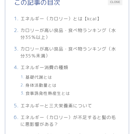
この記事の目次
CLOSE
エネルギー（カロリー）とは【kcal】
カロリーが高い食品・食べ物ランキング（水
分35％以上）
カロリーが高い食品・食べ物ランキング（水
分35％未満）
エネルギー消費の種類
基礎代謝とは
身体活動量とは
食事誘発性熱産生とは
エネルギーと三大栄養素について
エネルギー（カロリー）が不足すると髪の毛
に悪影響がある？