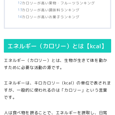
カロリーが高い果物・フルーツランキング
カロリーが高い調味料ランキング
カロリーが高いお菓子ランキング
エネルギー（カロリー）とは【kcal】
エネルギー（カロリー）とは、生物が生きて体を動か
すために必要な活動の源です。
エネルギーは、キロカロリー（kcal）の単位で表されま
すが、一般的に使われるのは「カロリー」という言葉
です。
人は食べ物を摂ることで、エネルギーを摂取し、日常