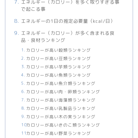
エネルギー（カロリー）を多く取りすぎる事
で起こる事
エネルギーの1日の推定必要量（kcal/日）
エネルギー（カロリー）が多く含まれる食
品・食材ランキング
カロリーが高い穀類ランキング
カロリーが高い豆類ランキング
カロリーが高い芋類ランキング
カロリーが高い魚類ランキング
カロリーが高い魚介類ランキング
カロリーが高い肉・卵類ランキング
カロリーが高い海藻類ランキング
カロリーが高い乳製品ランキング
カロリーが高い木の実ランキング
カロリーが高いきのこ類ランキング
カロリーが高い野菜ランキング