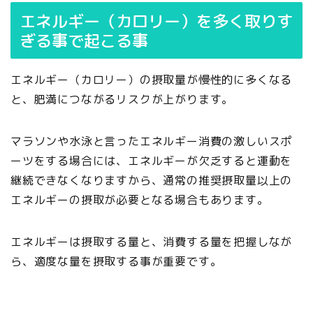
エネルギー（カロリー）を多く取りす
ぎる事で起こる事
エネルギー（カロリー）の摂取量が慢性的に多くなる
と、肥満につながるリスクが上がります。
マラソンや水泳と言ったエネルギー消費の激しいスポ
ーツをする場合には、エネルギーが欠乏すると運動を
継続できなくなりますから、通常の推奨摂取量以上の
エネルギーの摂取が必要となる場合もあります。
エネルギーは摂取する量と、消費する量を把握しなが
ら、適度な量を摂取する事が重要です。