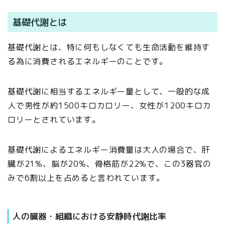
基礎代謝とは
基礎代謝とは、特に何もしなくても生命活動を維持す
る為に消費されるエネルギーのことです。
基礎代謝に相当するエネルギー量として、一般的な成
人で男性が約1500キロカロリー、女性が1200キロカ
ロリーとされています。
基礎代謝によるエネルギー消費量は大人の場合で、肝
臓が21%、脳が20%、骨格筋が22%で、この3器官の
みで6割以上を占めると言われています。
人の臓器・組織における安静時代謝比率