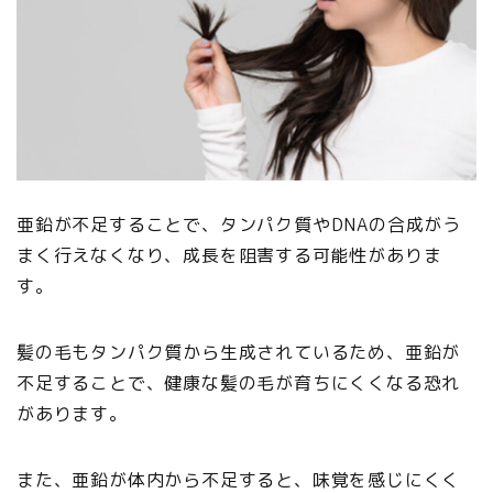
亜鉛が不足することで、タンパク質やDNAの合成がう
まく行えなくなり、成長を阻害する可能性がありま
す。
髪の毛もタンパク質から生成されているため、亜鉛が
不足することで、健康な髪の毛が育ちにくくなる恐れ
があります。
また、亜鉛が体内から不足すると、味覚を感じにくく