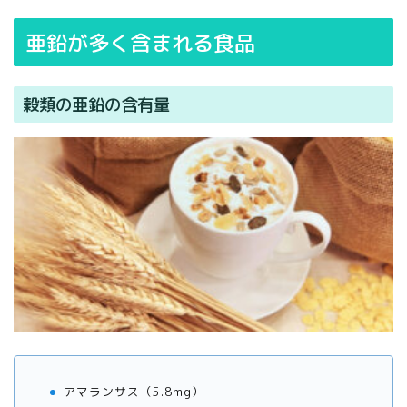
亜鉛が多く含まれる食品
穀類の亜鉛の含有量
アマランサス（5.8mg）