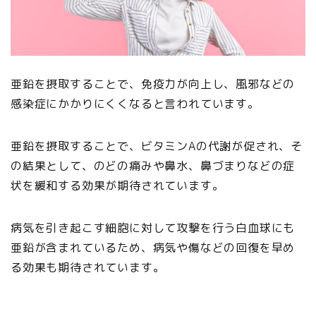
亜鉛を摂取することで、免疫力が向上し、風邪などの
感染症にかかりにくくなると言われています。
亜鉛を摂取することで、ビタミンAの代謝が促され、そ
の結果として、のどの痛みや鼻水、鼻づまりなどの症
状を緩和する効果が期待されています。
病気を引き起こす細胞に対して攻撃を行う白血球にも
亜鉛が含まれているため、病気や傷などの回復を早め
る効果も期待されています。