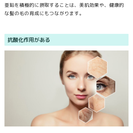
亜鉛を積極的に摂取することは、美肌効果や、健康的
な髪の毛の育成にもつながります。
抗酸化作用がある