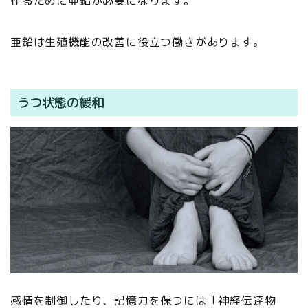
作るために亜鉛が必要になります。
亜鉛は生殖機能の改善に役立つ働きがあります。
うつ状態の緩和
感情を制御したり、記憶力を保つには「神経伝達物