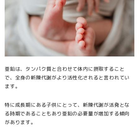
亜鉛は、タンパク質と合わせて体内に摂取すること
で、全身の新陳代謝がより活性化されると言われてい
ます。
特に成長期にある子供にとって、新陳代謝が活発とな
る時期であることもあり亜鉛の必要量が増加する傾向
があります。