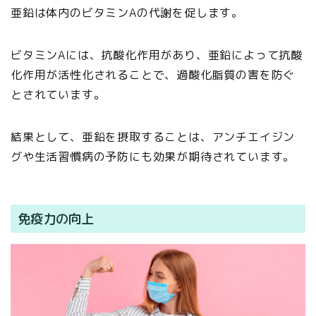
亜鉛は体内のビタミンAの代謝を促します。
ビタミンAには、抗酸化作用があり、亜鉛によって抗酸
化作用が活性化されることで、過酸化脂質の害を防ぐ
とされています。
結果として、亜鉛を摂取することは、アンチエイジン
グや生活習慣病の予防にも効果が期待されています。
免疫力の向上