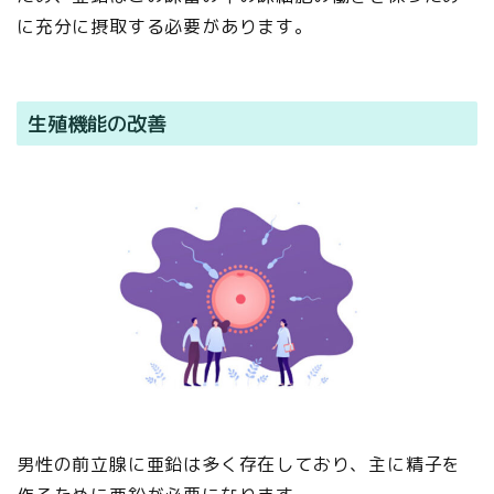
に充分に摂取する必要があります。
生殖機能の改善
男性の前立腺に亜鉛は多く存在しており、主に精子を