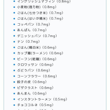
イングリッシュマフィン（0.8mg）
小麦粉(強力粉)（0.8mg）
ごはん(七分つき米)（0.7mg）
ごはん(はいが精米)（0.7mg）
コッペパン（0.7mg）
あんぱん（0.7mg）
デニッシュパン（0.7mg）
ナン（0.7mg）
ごはん(精白米)（0.6mg）
カップ麺(ラーメン)（0.6mg）
ビーフン(乾麺)（0.6mg）
クロワッサン（0.6mg）
ぶどうパン（0.6mg）
コーンフラワー（0.6mg）
餃子の皮（0.6mg）
ピザクラスト（0.6mg）
あんまん（0.6mg）
インスタントラーメン（0.5mg）
チョココルネ（0.5mg）