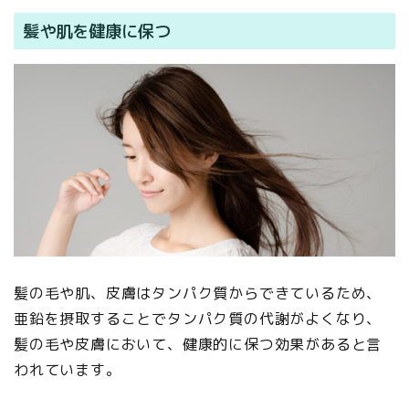
髪や肌を健康に保つ
髪の毛や肌、皮膚はタンパク質からできているため、
亜鉛を摂取することでタンパク質の代謝がよくなり、
髪の毛や皮膚において、健康的に保つ効果があると言
われています。