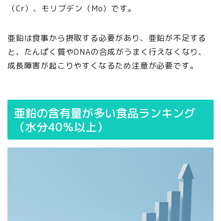
（Cr）、モリブデン（Mo）です。
亜鉛は食事から摂取する必要があり、亜鉛が不足する
と、たんぱく質やDNAの合成がうまく行えなくなり、
成長障害が起こりやすくなるため注意が必要です。
亜鉛の含有量が多い食品ランキング
（水分40％以上）