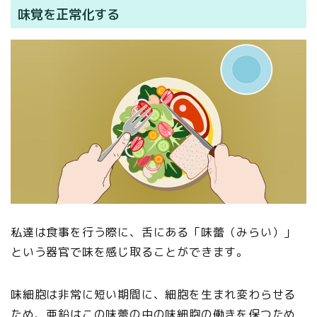
味覚を正常化する
私達は食事を行う際に、舌にある「味蕾（みらい）」
という器官で味を感じ取ることができます。
味細胞は非常に短い期間に、細胞を生まれ変わらせる
ため、亜鉛はこの味蕾の中の味細胞の働きを保つため