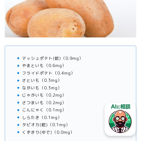
マッシュポテト(乾)（0.9mg）
やまといも（0.6mg）
フライドポテト（0.4mg）
さといも（0.3mg）
ながいも（0.3mg）
じゃがいも（0.2mg）
さつまいも（0.2mg）
こんにゃく（0.1mg）
しらたき（0.1mg）
タピオカ(乾)（0.1mg）
くずきり(ゆで)（0.0mg）