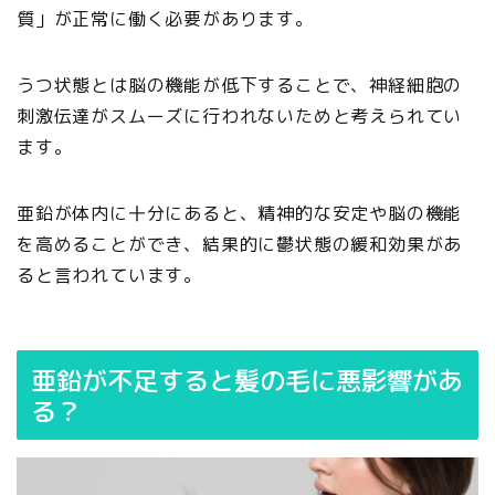
質」が正常に働く必要があります。
うつ状態とは脳の機能が低下することで、神経細胞の
刺激伝達がスムーズに行われないためと考えられてい
ます。
亜鉛が体内に十分にあると、精神的な安定や脳の機能
を高めることができ、結果的に鬱状態の緩和効果があ
ると言われています。
亜鉛が不足すると髪の毛に悪影響があ
る？